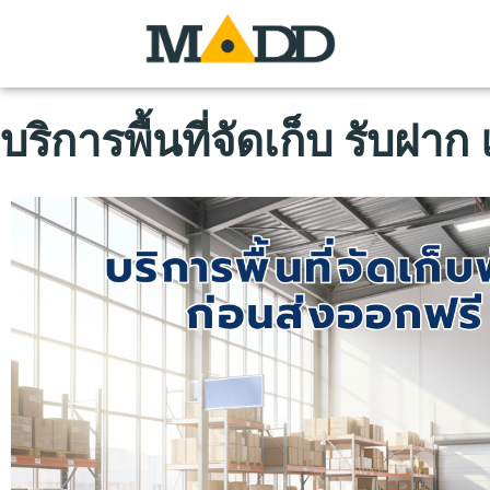
บริการพื้นที่จัดเก็บ รับฝ