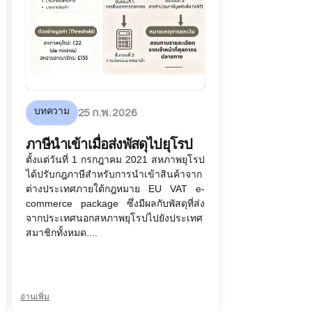
บทความ
25 ก.พ. 2026
ภาษีนำเข้าเมื่อส่งพัสดุไปยุโรป
ตั้งแต่วันที่ 1 กรกฎาคม 2021 สหภาพยุโรป
ได้ปรับกฎภาษีสำหรับการนำเข้าสินค้าจาก
ต่างประเทศภายใต้กฎหมาย EU VAT e-
commerce package ซึ่งมีผลกับพัสดุที่ส่ง
จากประเทศนอกสหภาพยุโรปไปยังประเทศ
สมาชิกทั้งหมด....
อ่านเพิ่ม