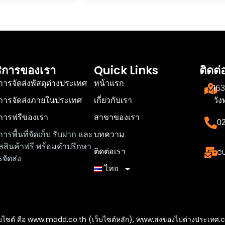
ิการของเรา
Quick Links
ติดต่
การจัดส่งพัสดุต่างประเทศ
หน้าแรก
16
ิการจัดส่งภายในประเทศ
เกี่ยวกับเรา
วั
ิการฟรีของเรา
สาขาของเรา
0
การพื้นที่จัดเก็บ รับฝาก และ
บทความ
ลสินค้าฟรี พร้อมคำปรึกษา
ติดต่อเรา
c
จัดส่ง
ไทย
3 เว็บไซต์ คือ www.madd.co.th (เว็บไซต์หลัก), www.ส่งของไปต่างประเ