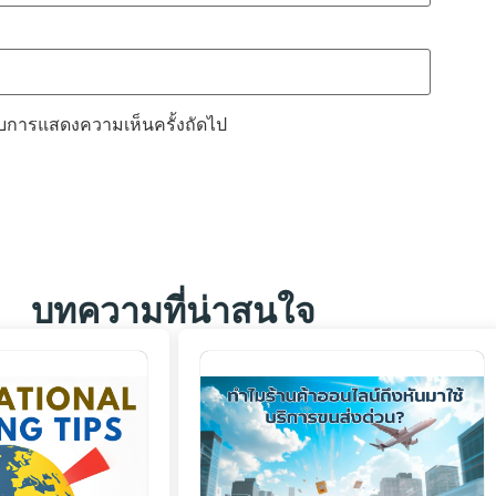
หรับการแสดงความเห็นครั้งถัดไป
บทความที่น่าสนใจ