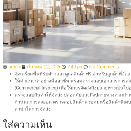
7:49 pm
admin
มีนาคม 12, 2026
No Comments
จัดเตรียมพื้นที่รับฝากและดูแลสินค้าฟรี สำหรับลูกค้าที่จัดส
ให้คำแนะนำอย่างมืออาชีพ พร้อมตรวจสอบเอกสารการส่งเ
(Commercial Invoice) เพื่อให้การจัดส่งถึงปลายทางเป็นไปอ
ตรวจสอบสินค้าให้จัดส่ง ปลอดภัยและถึงปลายทางตามกำหน
กำหนดการส่งออก ตรวจสอบสินค้าควบคุมหรือสินค้าพิเศ
ล่าช้าในการจัดส่ง
ใส่ความเห็น