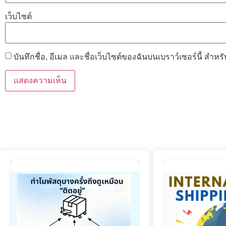
เว็บไซต์
บันทึกชื่อ, อีเมล และชื่อเว็บไซต์ของฉันบนเบราว์เซอร์นี้ สำ