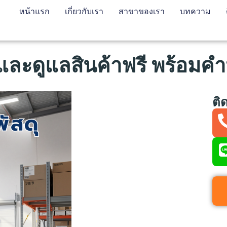
หน้าแรก
เกี่ยวกับเรา
สาขาของเรา
บทความ
าก และดูแลสินค้าฟรี พร้อมค
ติ